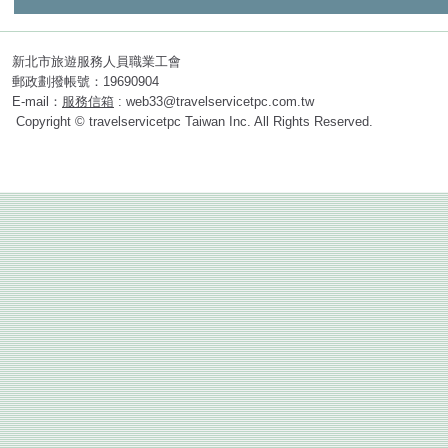
新北市旅遊服務人員職業工會
郵政劃撥帳號：19690904
E-mail：
服務信箱
: web33@travelservicetpc.com.tw
Copyright © travelservicetpc Taiwan Inc. All Rights Reserved.